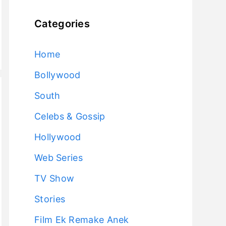
Categories
Home
Bollywood
South
Celebs & Gossip
Hollywood
Web Series
TV Show
Stories
Film Ek Remake Anek