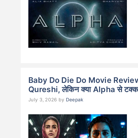
Baby Do Die Do Movie Review: ब
Qureshi, लेकिन क्या Alpha से टक्कर 
July 3, 2026
by
Deepak