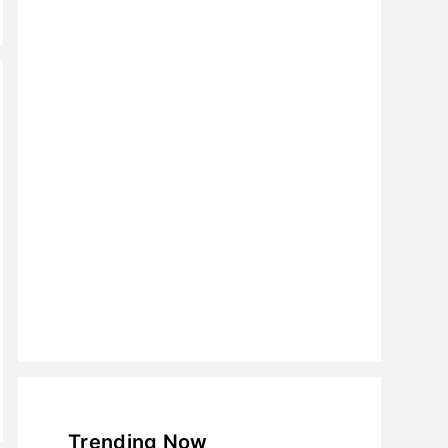
Trending Now