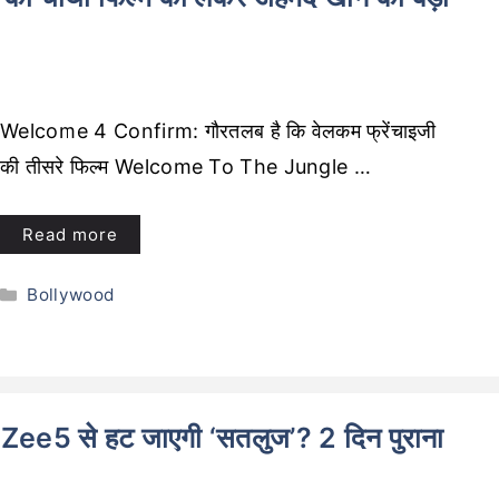
Welcome 4 Confirm: गौरतलब है कि वेलकम फ्रेंचाइजी
की तीसरे फिल्म Welcome To The Jungle …
Read more
Categories
Bollywood
 Zee5 से हट जाएगी ‘सतलुज’? 2 दिन पुराना