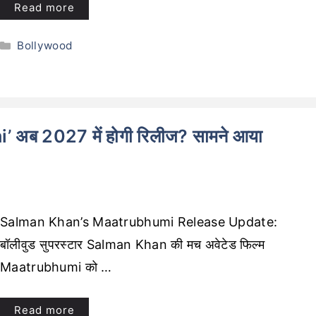
Read more
Categories
Bollywood
ब 2027 में होगी रिलीज? सामने आया
Salman Khan’s Maatrubhumi Release Update:
बॉलीवुड सुपरस्टार Salman Khan की मच अवेटेड फिल्म
Maatrubhumi को …
Read more