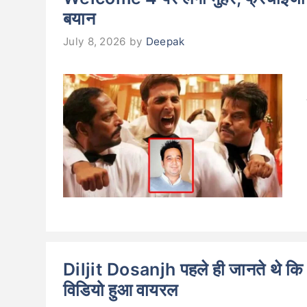
बयान
July 8, 2026
by
Deepak
Diljit Dosanjh पहले ही जानते थे कि
विडियो हुआ वायरल