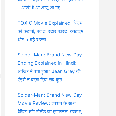
– आंखों में आ आंसू आ गए
TOXIC Movie Explained: फिल्म
की कहानी, बजट, स्टार कास्ट, रनटाइम
और 5 बड़े रहस्य
Spider-Man: Brand New Day
Ending Explained in Hindi:
आखिर में क्या हुआ? Jean Grey की
एंट्री ने बदल दिया सब कुछ
Spider-Man: Brand New Day
Movie Review: एक्शन के साथ
देखिये टॉम हॉलैंड का इमोशनल अवतार,