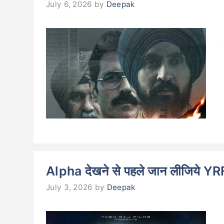
July 6, 2026
by
Deepak
Alpha देखने से पहले जान लीजिये YRF क
July 3, 2026
by
Deepak