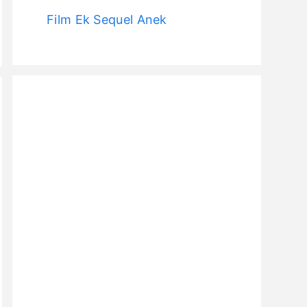
Film Ek Sequel Anek