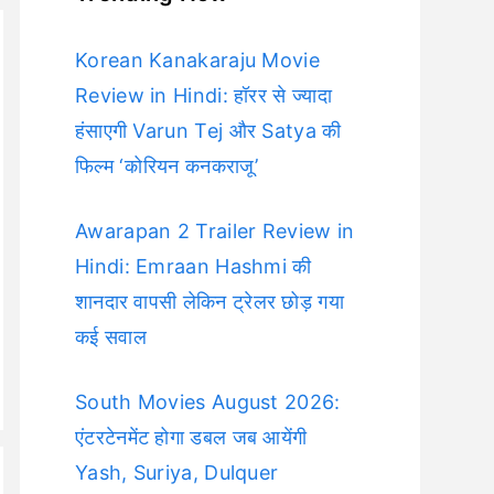
Korean Kanakaraju Movie
Review in Hindi: हॉरर से ज्यादा
हंसाएगी Varun Tej और Satya की
फिल्म ‘कोरियन कनकराजू’
Awarapan 2 Trailer Review in
Hindi: Emraan Hashmi की
शानदार वापसी लेकिन ट्रेलर छोड़ गया
कई सवाल
South Movies August 2026:
एंटरटेनमेंट होगा डबल जब आयेंगी
Yash, Suriya, Dulquer