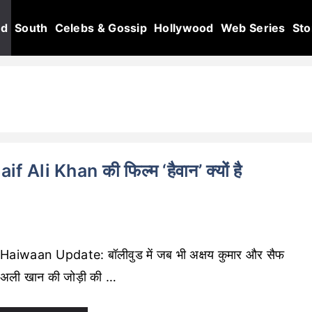
od
South
Celebs & Gossip
Hollywood
Web Series
Sto
i Khan की फिल्म ‘हैवान’ क्यों है
Haiwaan Update: बॉलीवुड में जब भी अक्षय कुमार और सैफ
अली खान की जोड़ी की …