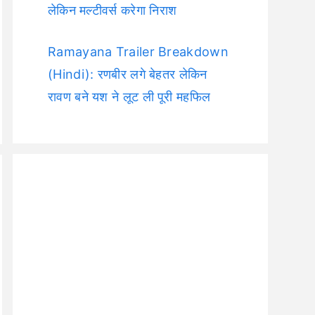
लेकिन मल्टीवर्स करेगा निराश
Ramayana Trailer Breakdown
(Hindi): रणबीर लगे बेहतर लेकिन
रावण बने यश ने लूट ली पूरी महफिल