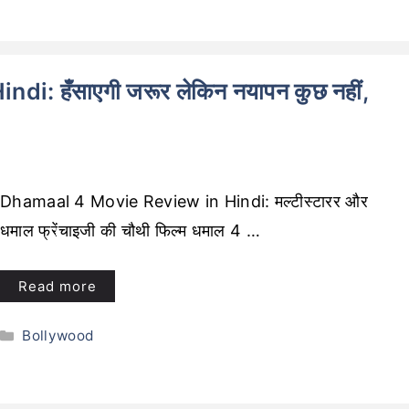
: हँसाएगी जरूर लेकिन नयापन कुछ नहीं,
Dhamaal 4 Movie Review in Hindi: मल्टीस्टारर और
धमाल फ्रेंचाइजी की चौथी फिल्म धमाल 4 …
Read more
Categories
Bollywood