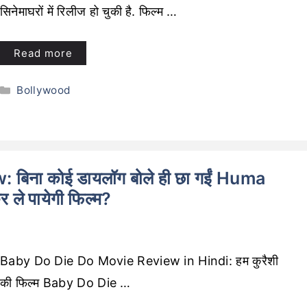
सिनेमाघरों में रिलीज हो चुकी है. फिल्म …
Read more
Categories
Bollywood
िना कोई डायलॉग बोले ही छा गईं Huma
ले पायेगी फिल्म?
Baby Do Die Do Movie Review in Hindi: हम कुरैशी
की फिल्म Baby Do Die …