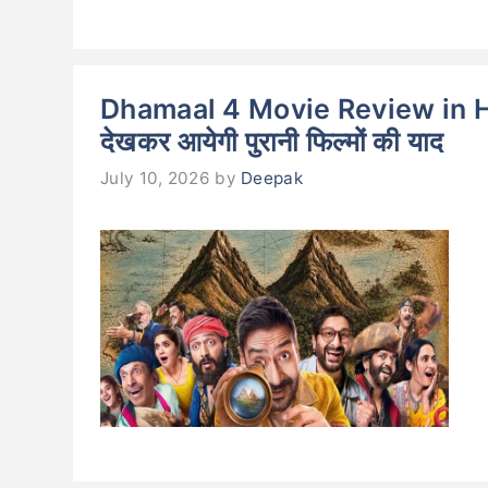
Dhamaal 4 Movie Review in Hindi
देखकर आयेगी पुरानी फिल्मों की याद
July 10, 2026
by
Deepak