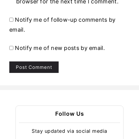
browser for the next time I comment.
Notify me of follow-up comments by
email.
Notify me of new posts by email.
Follow Us
Stay updated via social media