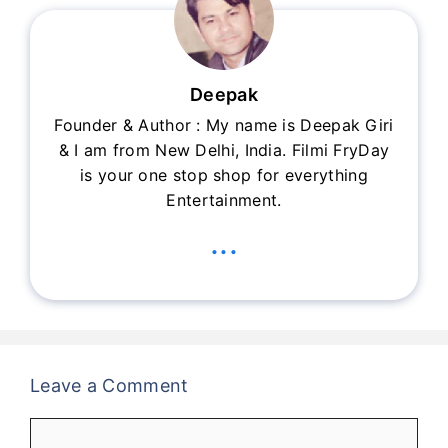
Deepak
Founder & Author : My name is Deepak Giri
& I am from New Delhi, India. Filmi FryDay
is your one stop shop for everything
Entertainment.
...
Leave a Comment
Comment