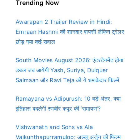
Trending Now
Awarapan 2 Trailer Review in Hindi:
Emraan Hashmi की शानदार वापसी लेकिन ट्रेलर
छोड़ गया कई सवाल
South Movies August 2026: एंटरटेनमेंट होगा
डबल जब आयेंगी Yash, Suriya, Dulquer
Salmaan और Ravi Teja की ये धमाकेदार फिल्में
Ramayana vs Adipurush: 10 बड़े अंतर, क्या
इतिहास बदलेगी रणबीर कपूर की ‘रामायण’?
Vishwanath and Sons vs Ala
Vaikunthapurramuloo: अल्लू अर्जुन की फिल्म