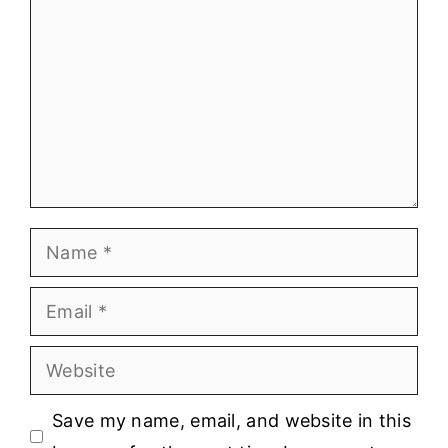
Name
Email
Website
Save my name, email, and website in this