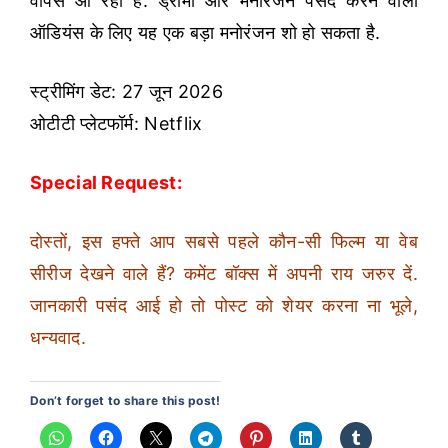
वापस आ रहा है. ड्रामा और मनोरंजन पसंद करने वाली
ऑडियंस के लिए यह एक बड़ा मनोरंजन शो हो सकता है.
स्ट्रीमिंग डेट: 27 जून 2026
ओटीटी प्लेटफॉर्म: Netflix
Special Request:
दोस्तों, इस हफ्ते आप सबसे पहले कौन-सी फिल्म या वेब
सीरीज देखने वाले हैं? कमेंट बॉक्स में अपनी राय जरुर दें.
जानकारी पसंद आई हो तो पोस्ट को शेयर करना ना भूले,
धन्यवाद.
Don’t forget to share this post!