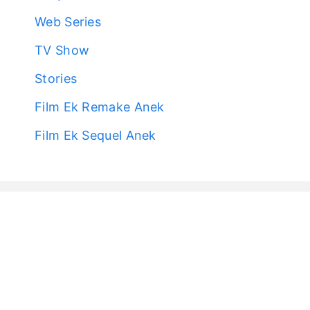
Web Series
TV Show
Stories
Film Ek Remake Anek
Film Ek Sequel Anek