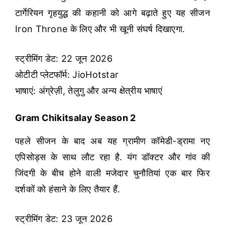
टार्गेरियन गृहयुद्ध की कहानी को आगे बढ़ाते हुए यह सीजन
Iron Throne के लिए और भी खूनी संघर्ष दिखाएगा.
स्ट्रीमिंग डेट: 22 जून 2026
ओटीटी प्लेटफॉर्म: JioHotstar
भाषाएं: अंग्रेज़ी, तेलुगु और अन्य क्षेत्रीय भाषाएं
Gram Chikitsalay Season 2
पहले सीजन के बाद अब यह ग्रामीण कॉमेडी-ड्रामा नए
एपिसोड्स के साथ लौट रहा है. यंग डॉक्टर और गांव की
जिंदगी के बीच होने वाली मजेदार चुनौतियां एक बार फिर
दर्शकों को हंसाने के लिए तैयार हैं.
स्ट्रीमिंग डेट: 23 जून 2026