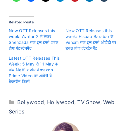
Related Posts
New OTT Releases this
New OTT Releases this
week: Avatar 2 से लेकर
week: Hisaab Barabar से
Shehzada तक इस हफ्ते डबल
Venom तक इस हफ्ते ओटीटी पर
होगा एंटरटेनमेंट
डबल होगा एंटरटेनमेंट
Latest OTT Releases This
Week: 5 May से 11 May के
बीच Netflix और Amazon
Prime Video पर आयेंगी ये
बेहतरीन फिल्में
Categories
Bollywood
,
Hollywood
,
TV Show
,
Web
Series