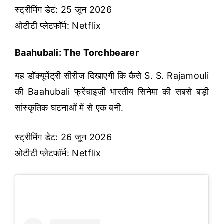
स्ट्रीमिंग डेट: 25 जून 2026
ओटीटी प्लेटफॉर्म: Netflix
Baahubali: The Torchbearer
यह डॉक्यूमेंट्री सीरीज दिखाएगी कि कैसे S. S. Rajamouli
की Baahubali फ्रेंचाइज़ी भारतीय सिनेमा की सबसे बड़ी
सांस्कृतिक घटनाओं में से एक बनी.
स्ट्रीमिंग डेट: 26 जून 2026
ओटीटी प्लेटफॉर्म: Netflix