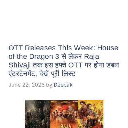
OTT Releases This Week: House
of the Dragon 3 से लेकर Raja
Shivaji तक इस हफ्ते OTT पर होगा डबल
एंटरटेनमेंट, देखें पूरी लिस्ट
June 22, 2026
by
Deepak