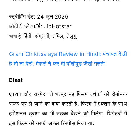
स्ट्रीमिंग डेट: 24 जून 2026
ओटीटी प्लेटफॉर्म: JioHotstar
भाषाएं: हिंदी, अंग्रेज़ी, तमिल, तेलुगु
Gram Chikitsalaya Review in Hindi: पंचायत देखी
है तो ना देखें, मेकर्स ने कर दी बॉलीवुड जैसी गलती
Blast
एक्शन और सस्पेंस से भरपूर यह फिल्म दर्शकों को रोमांचक
सफर पर ले जाने का दावा करती है. फिल्म में एक्शन के साथ
इमोशनल ड्रामा का भी तड़का देखने को मिलेगा. थियेटरों में
इस फिल्म को काफी अच्छा रिस्पोंस मिला था.