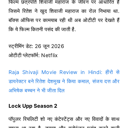
फिल्म छत्रपति शिवाजी महाराज के जीवन पर आधारित है
जिसमे रितेश ने खुद शिवाजी महाराज का रोल निभाया था.
बॉक्स ऑफिस पर कामयाब रही थी अब ओटीटी पर देखते हैं
कि ये फिल्म कितनी पसंद की जाती है.
स्ट्रीमिंग डेट: 26 जून 2026
ओटीटी प्लेटफॉर्म: Netflix
Raja Shivaji Movie Review in Hindi: हीरो से
डायरेक्टर बने रितेश देशमुख ने किया कमाल, संजय दत्त और
अभिषेक बच्चन ने भी जीता दिल
Lock Upp Season 2
पॉपुलर रियलिटी शो नए कंटेस्टेंट्स और नए विवादों के साथ