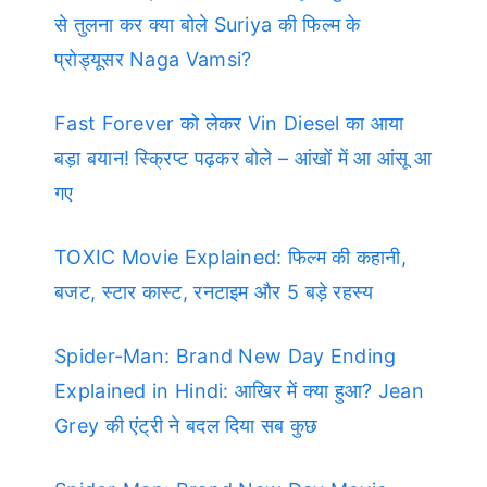
से तुलना कर क्या बोले Suriya की फिल्म के
प्रोड्यूसर Naga Vamsi?
Fast Forever को लेकर Vin Diesel का आया
बड़ा बयान! स्क्रिप्ट पढ़कर बोले – आंखों में आ आंसू आ
गए
TOXIC Movie Explained: फिल्म की कहानी,
बजट, स्टार कास्ट, रनटाइम और 5 बड़े रहस्य
Spider-Man: Brand New Day Ending
Explained in Hindi: आखिर में क्या हुआ? Jean
Grey की एंट्री ने बदल दिया सब कुछ