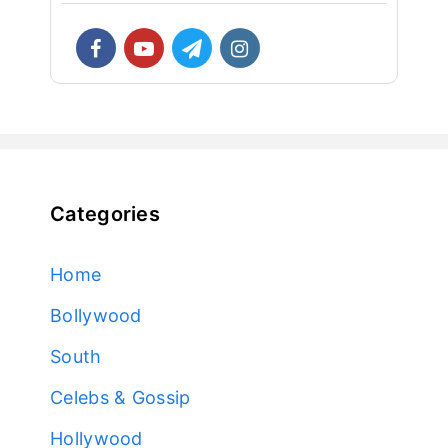
Categories
Home
Bollywood
South
Celebs & Gossip
Hollywood