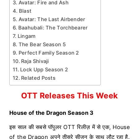
Avatar: Fire and Ash
Blast
Avatar: The Last Airbender
Baahubali: The Torchbearer
Lingam
The Bear Season 5
Perfect Family Season 2
Raja Shivaji
Lock Upp Season 2
Related Posts
OTT Releases This Week
House of the Dragon Season 3
इस साल की सबसे पॉपुलर OTT रिलीज़ में से एक, House
of the Dragon अपने तीसरे सीजन के साथ लौट रहा है.