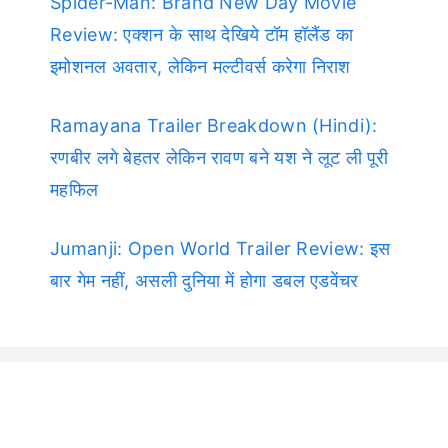
Spider-Man: Brand New Day Movie
Review: एक्शन के साथ देखिये टॉम हॉलैंड का
इमोशनल अवतार, लेकिन मल्टीवर्स करेगा निराश
Ramayana Trailer Breakdown (Hindi):
रणबीर लगे बेहतर लेकिन रावण बने यश ने लूट ली पूरी
महफिल
Jumanji: Open World Trailer Review: इस
बार गेम नहीं, असली दुनिया में होगा डबल एडवेंचर