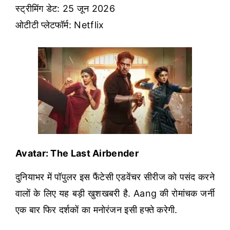
स्ट्रीमिंग डेट: 25 जून 2026
ओटीटी प्लेटफॉर्म: Netflix
Avatar: The Last Airbender
दुनियाभर में पॉपुलर इस फैंटेसी एडवेंचर सीरीज को पसंद करने
वालों के लिए यह बड़ी खुशखबरी है. Aang की रोमांचक जर्नी
एक बार फिर दर्शकों का मनोरंजन इसी हफ्ते करेगी.