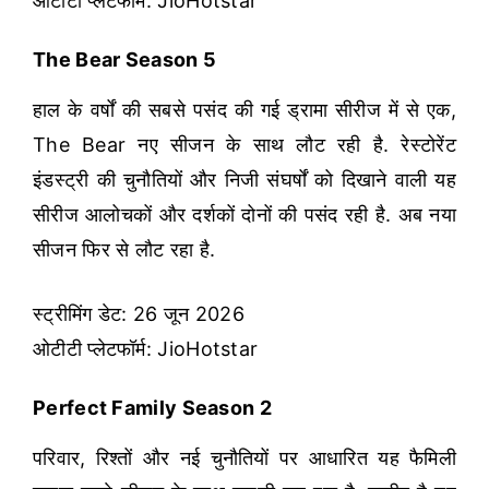
ओटीटी प्लेटफॉर्म: JioHotstar
The Bear Season 5
हाल के वर्षों की सबसे पसंद की गई ड्रामा सीरीज में से एक,
The Bear नए सीजन के साथ लौट रही है. रेस्टोरेंट
इंडस्ट्री की चुनौतियों और निजी संघर्षों को दिखाने वाली यह
सीरीज आलोचकों और दर्शकों दोनों की पसंद रही है. अब नया
सीजन फिर से लौट रहा है.
स्ट्रीमिंग डेट: 26 जून 2026
ओटीटी प्लेटफॉर्म: JioHotstar
Perfect Family Season 2
परिवार, रिश्तों और नई चुनौतियों पर आधारित यह फैमिली