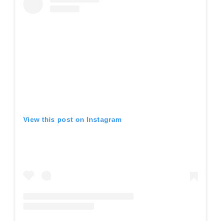
View this post on Instagram