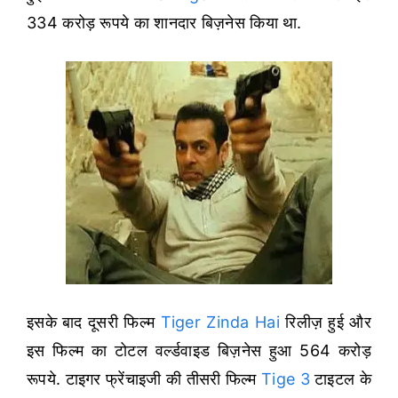
334 करोड़ रूपये का शानदार बिज़नेस किया था.
इसके बाद दूसरी फिल्म
Tiger Zinda Hai
रिलीज़ हुई और
इस फिल्म का टोटल वर्ल्डवाइड बिज़नेस हुआ 564 करोड़
रूपये. टाइगर फ्रेंचाइजी की तीसरी फिल्म
Tige 3
टाइटल के