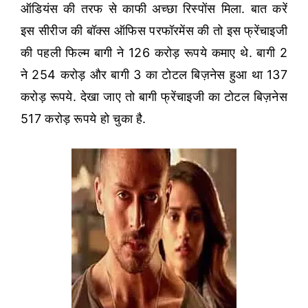
ऑडियंस की तरफ से काफी अच्छा रिस्पोंस मिला. बात करें
इस सीरीज की बॉक्स ऑफिस परफॉरमेंस की तो इस फ्रेंचाइजी
की पहली फिल्म बागी ने 126 करोड़ रूपये कमाए थे. बागी 2
ने 254 करोड़ और बागी 3 का टोटल बिज़नेस हुआ था 137
करोड़ रूपये. देखा जाए तो बागी फ्रेंचाइजी का टोटल बिज़नेस
517 करोड़ रूपये हो चुका है.