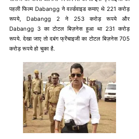
पहली फिल्म Dabangg ने वर्ल्डवाइड कमाए थे 221 करोड़
रूपये, Dabangg 2 ने 253 करोड़ रूपये और
Dabangg 3 का टोटल बिज़नेस हुआ था 231 करोड़
रूपये. देखा जाए तो दबंग फ्रेंचाइजी का टोटल बिज़नेस 705
करोड़ रूपये हो चुका है.