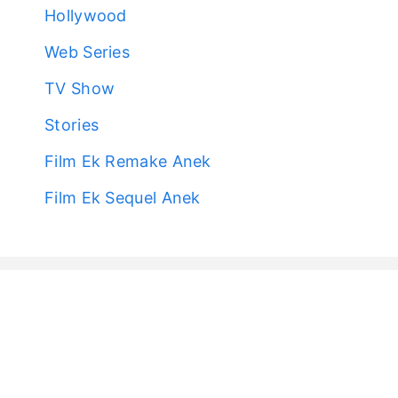
Hollywood
Web Series
TV Show
Stories
Film Ek Remake Anek
Film Ek Sequel Anek