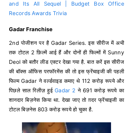
and Its All Sequel | Budget Box Office
Records Awards Trivia
Gadar Franchise
2nd पोजीशन पर है Gadar Series. इस सीरीज में अभी
तक टोटल 2 फ़िल्में आई हैं और दोनों ही फिल्मों में Sunny
Deol को बतौर लीड एक्टर देखा गया है. बात करें इस सीरीज
की बॉक्स ऑफिस परफॉरमेंस की तो इस फ्रेंचाइजी की पहली
फिल्म Gadar ने वर्ल्डवाइड कमाए थे 112 करोड़ रूपये और
पिछले साल रिलीज़ हुई
Gadar 2
ने 691 करोड़ रूपये का
शानदार बिज़नेस किया था. देखा जाए तो ग़दर फ्रेंचाइजी का
टोटल बिज़नेस 803 करोड़ रूपये हो चुका है.