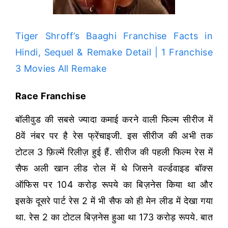
Tiger Shroff’s Baaghi Franchise Facts in
Hindi, Sequel & Remake Detail | 1 Franchise
3 Movies All Remake
Race Franchise
बॉलीवुड की सबसे ज्यादा कमाई करने वाली फिल्म सीरीज में
8वें नंबर पर है रेस फ्रेंचाइजी. इस सीरीज की अभी तक
टोटल 3 फ़िल्में रिलीज़ हुई हैं. सीरीज की पहली फिल्म रेस में
सैफ अली खान लीड रोल में थे जिसने वर्ल्डवाइड बॉक्स
ऑफिस पर 104 करोड़ रूपये का बिज़नेस किया था और
इसके दूसरे पार्ट रेस 2 में भी सैफ को ही मेन लीड में देखा गया
था. रेस 2 का टोटल बिज़नेस हुआ था 173 करोड़ रूपये. बात