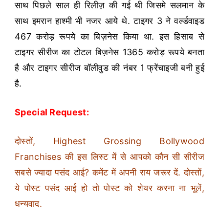
साथ पिछले साल ही रिलीज़ की गई थी जिसमे सलमान के
साथ इमरान हाश्मी भी नजर आये थे. टाइगर 3 ने वर्ल्डवाइड
467 करोड़ रूपये का बिज़नेस किया था. इस हिसाब से
टाइगर सीरीज का टोटल बिज़नेस 1365 करोड़ रूपये बनता
है और टाइगर सीरीज बॉलीवुड की नंबर 1 फ्रेंचाइजी बनी हुई
है.
Special Request:
दोस्तों, Highest Grossing Bollywood
Franchises की इस लिस्ट में से आपको कौन सी सीरीज
सबसे ज्यादा पसंद आई? कमेंट में अपनी राय जरूर दें. दोस्तों,
ये पोस्ट पसंद आई हो तो पोस्ट को शेयर करना ना भूलें,
धन्यवाद.