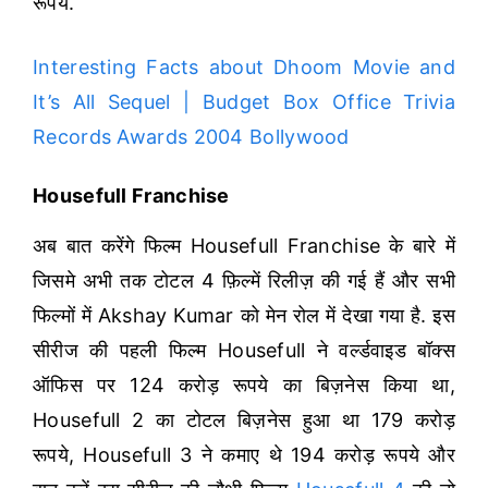
रूपये.
Interesting Facts about Dhoom Movie and
It’s All Sequel | Budget Box Office Trivia
Records Awards 2004 Bollywood
Housefull Franchise
अब बात करेंगे फिल्म Housefull Franchise के बारे में
जिसमे अभी तक टोटल 4 फ़िल्में रिलीज़ की गई हैं और सभी
फिल्मों में Akshay Kumar को मेन रोल में देखा गया है. इस
सीरीज की पहली फिल्म Housefull ने वर्ल्डवाइड बॉक्स
ऑफिस पर 124 करोड़ रूपये का बिज़नेस किया था,
Housefull 2 का टोटल बिज़नेस हुआ था 179 करोड़
रूपये, Housefull 3 ने कमाए थे 194 करोड़ रूपये और