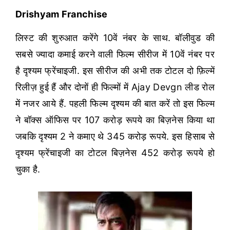
Drishyam Franchise
लिस्ट की शुरुआत करेंगे 10वें नंबर के साथ. बॉलीवुड की
सबसे ज्यादा कमाई करने वाली फिल्म सीरीज में 10वें नंबर पर
है दृश्यम फ्रेंचाइजी. इस सीरीज की अभी तक टोटल दो फ़िल्में
रिलीज़ हुई हैं और दोनों ही फिल्मों में Ajay Devgn लीड रोल
में नजर आये हैं. पहली फिल्म दृश्यम की बात करें तो इस फिल्म
ने बॉक्स ऑफिस पर 107 करोड़ रूपये का बिज़नेस किया था
जबकि दृश्यम 2 ने कमाए थे 345 करोड़ रूपये. इस हिसाब से
दृश्यम फ्रेंचाइजी का टोटल बिज़नेस 452 करोड़ रूपये हो
चुका है.