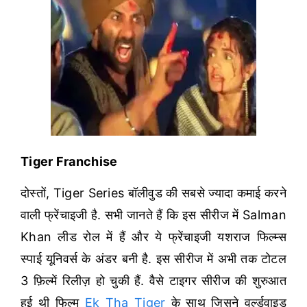
Tiger Franchise
दोस्तों, Tiger Series बॉलीवुड की सबसे ज्यादा कमाई करने
वाली फ्रेंचाइजी है. सभी जानते हैं कि इस सीरीज में Salman
Khan लीड रोल में हैं और ये फ्रेंचाइजी यशराज फिल्म्स
स्पाई यूनिवर्स के अंडर बनी है. इस सीरीज में अभी तक टोटल
3 फ़िल्में रिलीज़ हो चुकी हैं. वैसे टाइगर सीरीज की शुरुआत
हुई थी फिल्म
Ek Tha Tiger
के साथ जिसने वर्ल्डवाइड