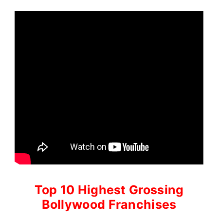
Top 10 Highest Grossing
Bollywood Franchises