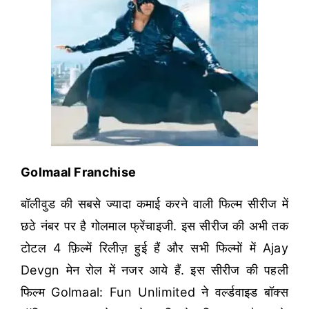
Golmaal Franchise
बॉलीवुड की सबसे ज्यादा कमाई करने वाली फिल्म सीरीज में
छठे नंबर पर है गोलमाल फ्रेंचाइजी. इस सीरीज की अभी तक
टोटल 4 फ़िल्में रिलीज़ हुई हैं और सभी फिल्मों में Ajay
Devgn मेन रोल में नजर आये हैं. इस सीरीज की पहली
फिल्म Golmaal: Fun Unlimited ने वर्ल्डवाइड बॉक्स