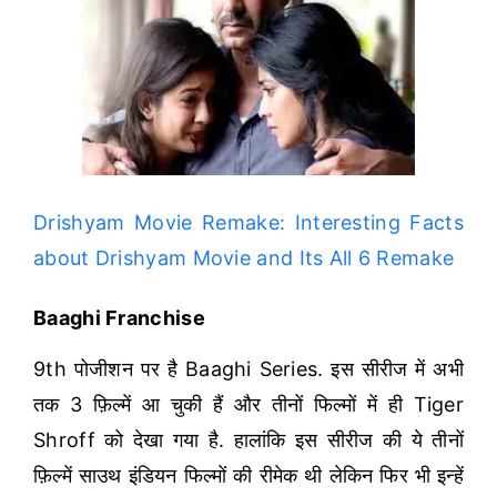
Drishyam Movie Remake: Interesting Facts
about Drishyam Movie and Its All 6 Remake
Baaghi Franchise
9th पोजीशन पर है Baaghi Series. इस सीरीज में अभी
तक 3 फ़िल्में आ चुकी हैं और तीनों फिल्मों में ही Tiger
Shroff को देखा गया है. हालांकि इस सीरीज की ये तीनों
फ़िल्में साउथ इंडियन फिल्मों की रीमेक थी लेकिन फिर भी इन्हें