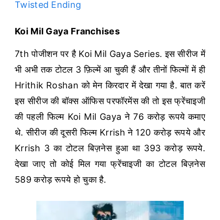
Twisted Ending
Koi Mil Gaya Franchises
7th पोजीशन पर है Koi Mil Gaya Series. इस सीरीज में
भी अभी तक टोटल 3 फ़िल्में आ चुकी हैं और तीनों फिल्मों में ही
Hrithik Roshan को मेन किरदार में देखा गया है. बात करें
इस सीरीज की बॉक्स ऑफिस परफॉरमेंस की तो इस फ्रेंचाइजी
की पहली फिल्म Koi Mil Gaya ने 76 करोड़ रूपये कमाए
थे. सीरीज की दूसरी फिल्म Krrish ने 120 करोड़ रूपये और
Krrish 3 का टोटल बिज़नेस हुआ था 393 करोड़ रूपये.
देखा जाए तो कोई मिल गया फ्रेंचाइजी का टोटल बिज़नेस
589 करोड़ रूपये हो चुका है.