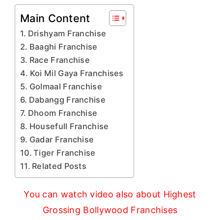
Main Content
Drishyam Franchise
Baaghi Franchise
Race Franchise
Koi Mil Gaya Franchises
Golmaal Franchise
Dabangg Franchise
Dhoom Franchise
Housefull Franchise
Gadar Franchise
Tiger Franchise
Related Posts
You can watch video also about Highest
Grossing Bollywood Franchises