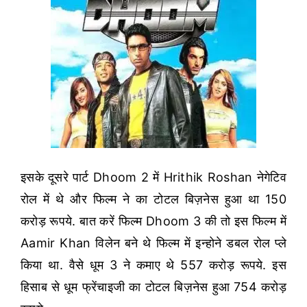
इसके दूसरे पार्ट Dhoom 2 में Hrithik Roshan नेगेटिव
रोल में थे और फिल्म ने का टोटल बिज़नेस हुआ था 150
करोड़ रूपये. बात करें फिल्म Dhoom 3 की तो इस फिल्म में
Aamir Khan विलेन बने थे फिल्म में इन्होने डबल रोल प्ले
किया था. वैसे धूम 3 ने कमाए थे 557 करोड़ रूपये. इस
हिसाब से धूम फ्रेंचाइजी का टोटल बिज़नेस हुआ 754 करोड़