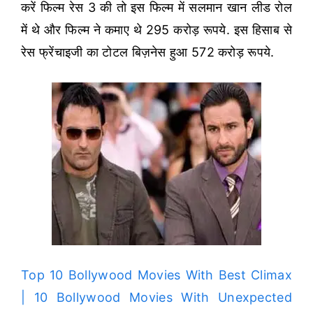
करें फिल्म रेस 3 की तो इस फिल्म में सलमान खान लीड रोल
में थे और फिल्म ने कमाए थे 295 करोड़ रूपये. इस हिसाब से
रेस फ्रेंचाइजी का टोटल बिज़नेस हुआ 572 करोड़ रूपये.
Top 10 Bollywood Movies With Best Climax
| 10 Bollywood Movies With Unexpected