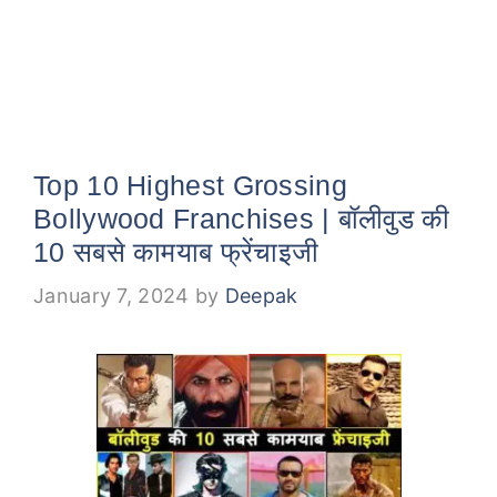
Top 10 Highest Grossing
Bollywood Franchises | बॉलीवुड की
10 सबसे कामयाब फ्रेंचाइजी
January 7, 2024
by
Deepak