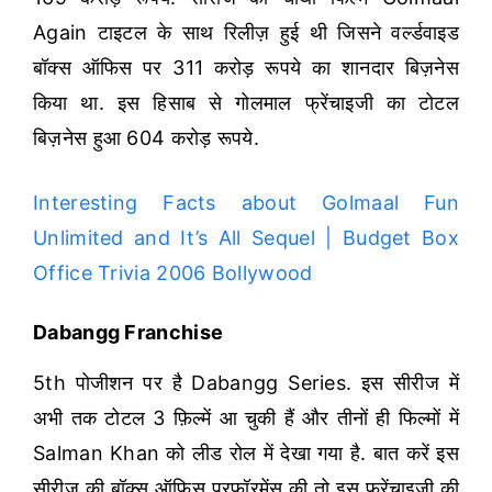
Again टाइटल के साथ रिलीज़ हुई थी जिसने वर्ल्डवाइड
बॉक्स ऑफिस पर 311 करोड़ रूपये का शानदार बिज़नेस
किया था. इस हिसाब से गोलमाल फ्रेंचाइजी का टोटल
बिज़नेस हुआ 604 करोड़ रूपये.
Interesting Facts about Golmaal Fun
Unlimited and It’s All Sequel | Budget Box
Office Trivia 2006 Bollywood
Dabangg Franchise
5th पोजीशन पर है Dabangg Series. इस सीरीज में
अभी तक टोटल 3 फ़िल्में आ चुकी हैं और तीनों ही फिल्मों में
Salman Khan को लीड रोल में देखा गया है. बात करें इस
सीरीज की बॉक्स ऑफिस परफॉरमेंस की तो इस फ्रेंचाइजी की