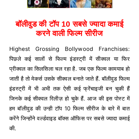
बॉलीवुड की टॉप 10 सबसे ज्यादा कमाई
करने वाली फिल्म सीरीज
Highest Grossing Bollywood Franchises:
पिछले कई सालों से फिल्म इंडस्ट्री में सीक्वल या फिर
प्रीक्वल का सिलसिला चल रहा है. जब एक फिल्म कामयाब हो
जाती है तो मेकर्स उसके सीक्वल बनाते जाते हैं. बॉलीवुड फिल्म
इंडस्ट्री में भी अभी तक ऐसी कई फ्रेंचाइजी बन चुकी हैं
जिनके कई सीक्वल रिलीज़ हो चुके हैं. आज की इस पोस्ट में
हम बॉलीवुड की उन्ही टॉप 10 फिल्म सीरीज के बारे में बात
करेंगे जिन्होंने वर्ल्डवाइड बॉक्स ऑफिस पर सबसे ज्यादा कमाई
की.