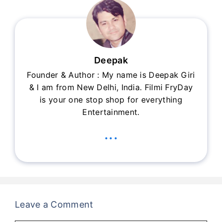
Deepak
Founder & Author : My name is Deepak Giri
& I am from New Delhi, India. Filmi FryDay
is your one stop shop for everything
Entertainment.
...
Leave a Comment