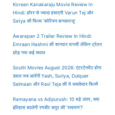
Korean Kanakaraju Movie Review in
Hindi: हॉरर से ज्यादा हंसाएगी Varun Tej और
Satya की फिल्म ‘कोरियन कनकराजू’
Awarapan 2 Trailer Review in Hindi:
Emraan Hashmi की शानदार वापसी लेकिन ट्रेलर
छोड़ गया कई सवाल
South Movies August 2026: एंटरटेनमेंट होगा
डबल जब आयेंगी Yash, Suriya, Dulquer
Salmaan और Ravi Teja की ये धमाकेदार फिल्में
Ramayana vs Adipurush: 10 बड़े अंतर, क्या
इतिहास बदलेगी रणबीर कपूर की ‘रामायण’?