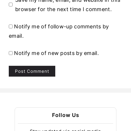
browser for the next time I comment.
Notify me of follow-up comments by
email.
Notify me of new posts by email.
Follow Us