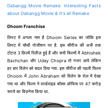
Dabangg Movie Remake: Interesting Facts
about Dabangg Movie & It’s all Remake
Dhoom Franchise
लिस्ट में अगला नाम है Dhoom Series का जोकि इस
लिस्ट में चौथी पोजीशन पर है. इस सीरीज की अभी तक
टोटल 3 फ़िल्में रिलीज़ हुई हैं और सभी फिल्मों में Abhishek
Bachchan और Uday Chopra तो नजर आये लेकिन
हर बार विलेन को बदल दिया गया. इस सीरीज की पहली फिल्म
Dhoom में John Abraham को विलेन के रोल में देखा
गया था और फिल्म ने वर्ल्डवाइड बॉक्स ऑफिस पर 47 करोड़
रूपये का बिज़नेस किया था.