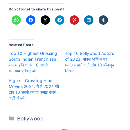
Don’t forget to share this post!
Related Posts
Top 10 Highest Grossing
Top 10 Bollywood Actors
South Indian Franchises |
of 2023: बॉक्स ऑफिस पर
साउथ इंडिया की 10 सबसे
धमाल मचाने वाले टॉप 10 बॉलीवुड
कामयाब फ्रेंचाइजी
सितारे
Highest Grossing Hindi
Movies 2024: ये हैं 2024 की
टॉप 10 सबसे ज्यादा कमाई करने
वाली फिल्में
Categories
Bollywood