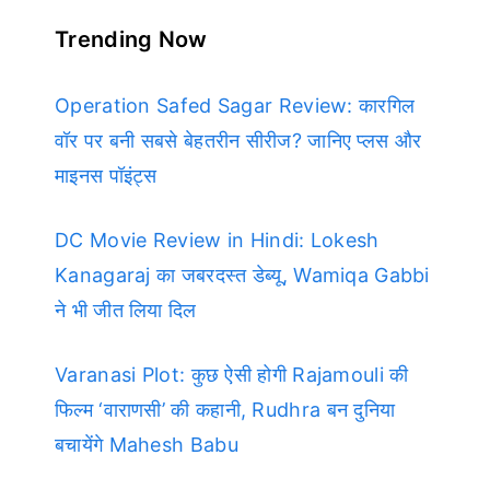
Trending Now
Operation Safed Sagar Review: कारगिल
वॉर पर बनी सबसे बेहतरीन सीरीज? जानिए प्लस और
माइनस पॉइंट्स
DC Movie Review in Hindi: Lokesh
Kanagaraj का जबरदस्त डेब्यू, Wamiqa Gabbi
ने भी जीत लिया दिल
Varanasi Plot: कुछ ऐसी होगी Rajamouli की
फिल्म ‘वाराणसी’ की कहानी, Rudhra बन दुनिया
बचायेंगे Mahesh Babu